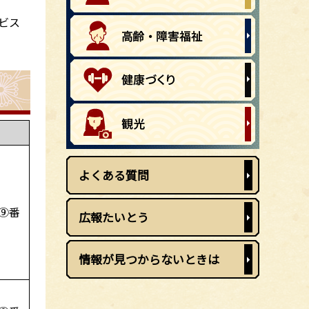
ビス
よくある質問
⑨番
広報たいとう
情報が見つからないときは