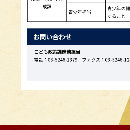
成課
青少年の
青少年担当
すること
お問い合わせ
こども政策課庶務担当
電話：03-5246-1379
ファクス：03-5246-12