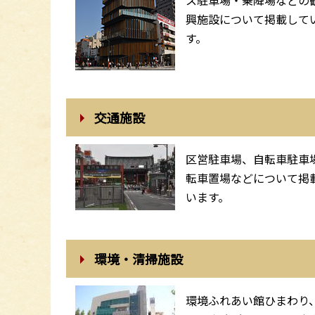
興施設について掲載して
す。
交通施設
区営駐車場、自転車駐車
転車置場などについて掲
います。
環境・清掃施設
環境ふれあい館ひまわり