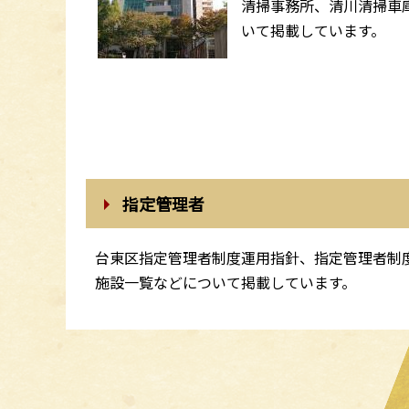
清掃事務所、清川清掃車
いて掲載しています。
指定管理者
台東区指定管理者制度運用指針、指定管理者制
施設一覧などについて掲載しています。