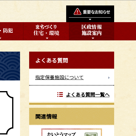
よくある質問
指定保養施設について
よくある質問一覧へ
関連情報