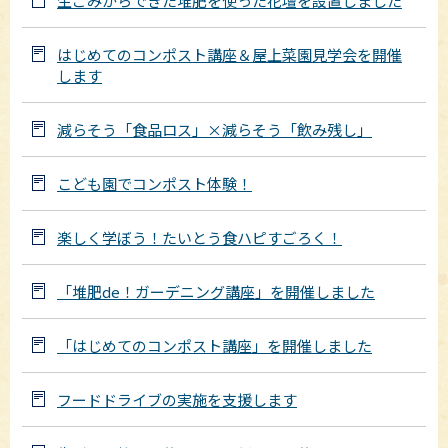
生ごみからできた堆肥を使った花壇を設置しました
はじめてのコンポスト講座＆屋上菜園見学会を開催
します
減らそう「食品ロス」×減らそう「飲み残し」
こども園でコンポスト体験！
楽しく学ぼう！たいとう食ハピすごろく！
「堆肥de！ガーデニング講座」を開催しました
「はじめてのコンポスト講座」を開催しました
フードドライブの実施を支援します