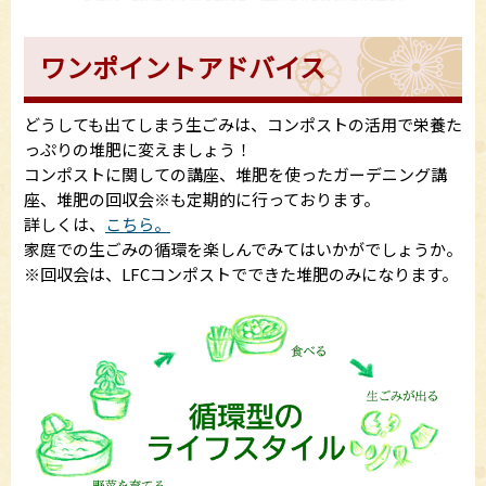
ワンポイントアドバイス
どうしても出てしまう生ごみは、コンポストの活用で栄養た
っぷりの堆肥に変えましょう！
コンポストに関しての講座、堆肥を使ったガーデニング講
座、堆肥の回収会※も定期的に行っております。
詳しくは、
こちら。
家庭での生ごみの循環を楽しんでみてはいかがでしょうか。
※回収会は、LFCコンポストでできた堆肥のみになります。