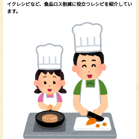
イクレシピなど、食品ロス削減に役立つレシピを紹介してい
ます。