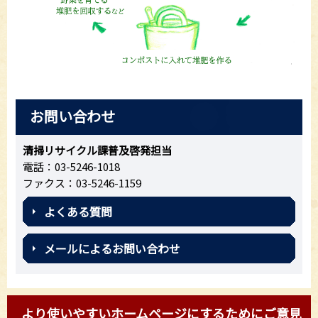
お問い合わせ
清掃リサイクル課普及啓発担当
電話：03-5246-1018
ファクス：03-5246-1159
よくある質問
メールによるお問い合わせ
より使いやすいホームページにするためにご意見