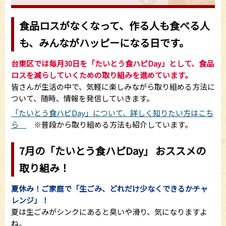
食品ロスがなくなって、作る人も食べる人
も、みんながハッピーになる日です。
台東区では毎月30日を「たいとう食ハピDay」として、食品
ロスを減らしていくための取り組みを進めています。
皆さんが生活の中で、気軽に楽しみながら取り組める方法に
ついて、随時、情報を発信していきます。
「たいとう食ハピDay」について、詳しく知りたい方はこち
ら
※普段から取り組める方法も紹介しています。
7月の「たいとう食ハピDay」 おススメの
取り組み！
夏休み！ご家庭で「生ごみ、どれだけ少なくできるかチャ
レンジ」！
夏は生ごみがシンクにあると臭いや滑り、気になりますよ
ね。