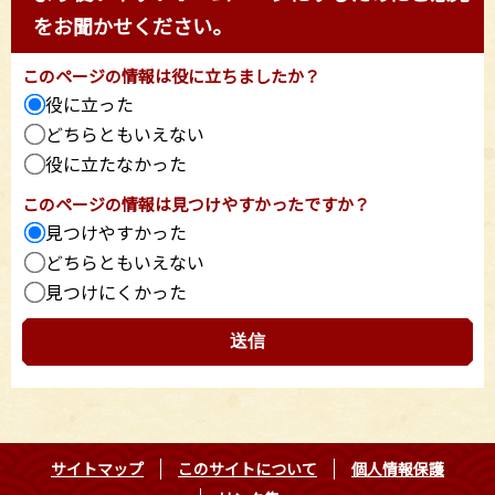
をお聞かせください。
このページの情報は役に立ちましたか？
役に立った
どちらともいえない
役に立たなかった
このページの情報は見つけやすかったですか？
見つけやすかった
どちらともいえない
見つけにくかった
サイトマップ
このサイトについて
個人情報保護