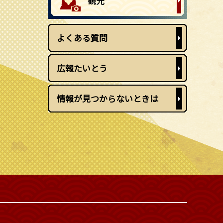
よくある質問
広報たいとう
情報が見つからないときは