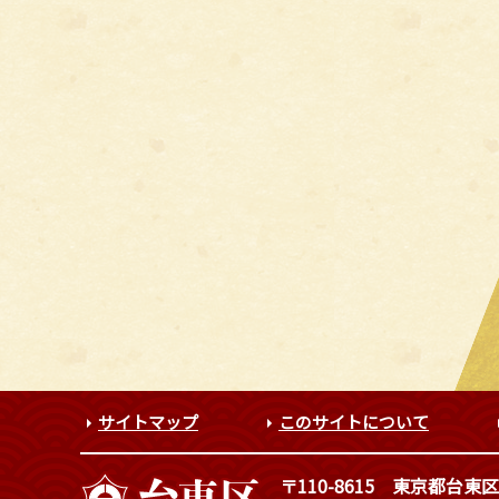
サイトマップ
このサイトについて
〒110-8615
東京都台東区