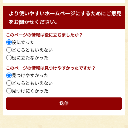
より使いやすいホームページにするためにご意見
をお聞かせください。
このページの情報は役に立ちましたか？
役に立った
どちらともいえない
役に立たなかった
このページの情報は見つけやすかったですか？
見つけやすかった
どちらともいえない
見つけにくかった