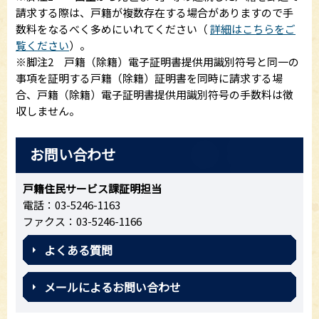
請求する際は、戸籍が複数存在する場合がありますので手
数料をなるべく多めにいれてください（
詳細はこちらをご
覧ください
）。
※脚注2 戸籍（除籍）電子証明書提供用識別符号と同一の
事項を証明する戸籍（除籍）証明書を同時に請求する場
合、戸籍（除籍）電子証明書提供用識別符号の手数料は徴
収しません。
お問い合わせ
戸籍住民サービス課証明担当
電話：03-5246-1163
ファクス：03-5246-1166
よくある質問
メールによるお問い合わせ