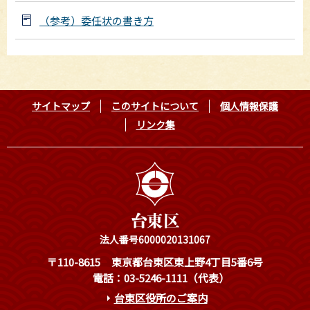
（参考）委任状の書き方
サイトマップ
このサイトについて
個人情報保護
リンク集
法人番号6000020131067
〒110-8615
東京都台東区東上野4丁目5番6号
電話：03-5246-1111（代表）
台東区役所のご案内