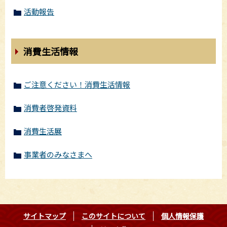
活動報告
消費生活情報
ご注意ください！消費生活情報
消費者啓発資料
消費生活展
事業者のみなさまへ
サイトマップ
このサイトについて
個人情報保護