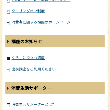
クーリングオフ制度
消費者に関する機関のホームページ
講座のお知らせ
くらしに役立つ講座
出前講座をご利用ください
消費生活サポーター
消費生活サポーターとは?