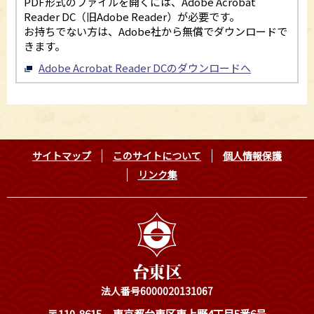
PDF形式のファイルを開くには、Adobe Acrobat
Reader DC（旧Adobe Reader）が必要です。
お持ちでない方は、Adobe社から無償でダウンロードで
きます。
Adobe Acrobat Reader DCのダウンロードへ
サイトマップ
このサイトについて
個人情報保護
リンク集
法人番号6000020131067
〒110-8615
東京都台東区東上野4丁目5番6号