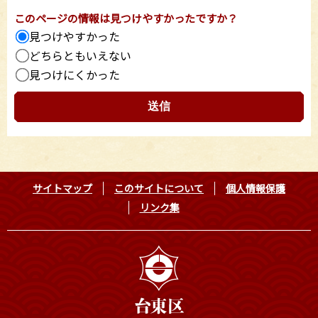
このページの情報は見つけやすかったですか？
見つけやすかった
どちらともいえない
見つけにくかった
サイトマップ
このサイトについて
個人情報保護
リンク集