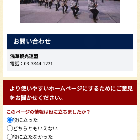
お問い合わせ
浅草観光連盟
電話：03-3844-1221
より使いやすいホームページにするためにご意見
をお聞かせください。
このページの情報は役に立ちましたか？
役に立った
どちらともいえない
役に立たなかった