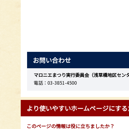
お問い合わせ
マロニエまつり実行委員会（浅草橋地区セン
電話：03-3851-4500
より使いやすいホームページにする
このページの情報は役に立ちましたか？