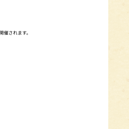
開催されます。