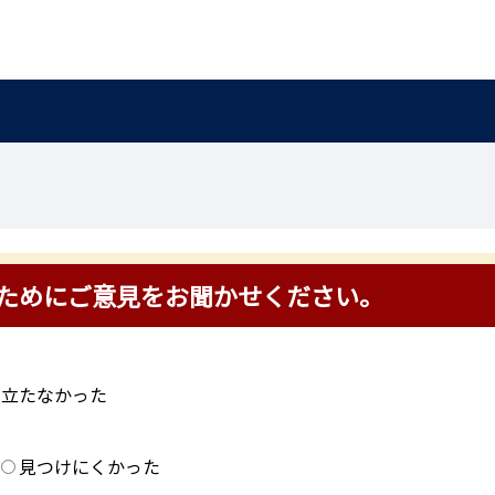
ためにご意見をお聞かせください。
に立たなかった
？
見つけにくかった