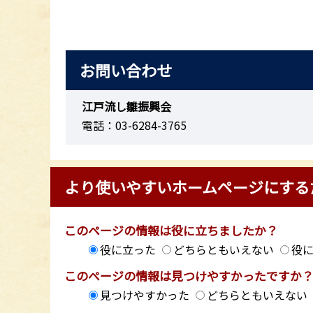
お問い合わせ
江戸流し雛振興会
電話：03-6284-3765
より使いやすいホームページにする
このページの情報は役に立ちましたか？
役に立った
どちらともいえない
役
このページの情報は見つけやすかったですか
見つけやすかった
どちらともいえない