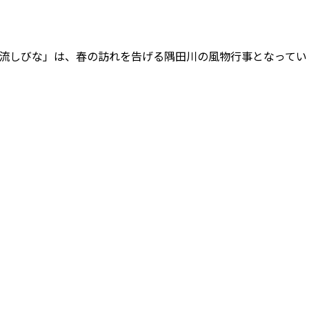
流しびな」は、春の訪れを告げる隅田川の風物行事となってい