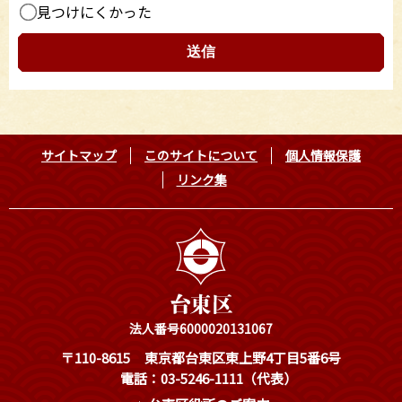
見つけにくかった
サイトマップ
このサイトについて
個人情報保護
リンク集
法人番号6000020131067
〒110-8615
東京都台東区東上野4丁目5番6号
電話：03-5246-1111（代表）