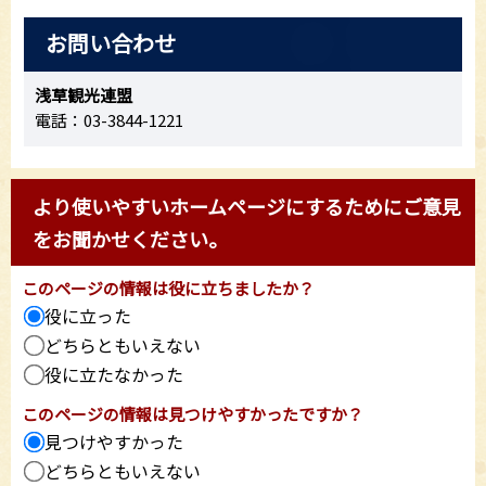
お問い合わせ
浅草観光連盟
電話：03-3844-1221
より使いやすいホームページにするためにご意見
をお聞かせください。
このページの情報は役に立ちましたか？
役に立った
どちらともいえない
役に立たなかった
このページの情報は見つけやすかったですか？
見つけやすかった
どちらともいえない