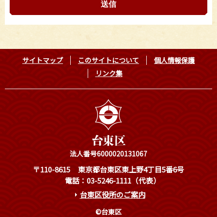
サイトマップ
このサイトについて
個人情報保護
リンク集
法人番号6000020131067
〒110-8615
東京都台東区東上野4丁目5番6号
電話：03-5246-1111（代表）
台東区役所のご案内
©台東区