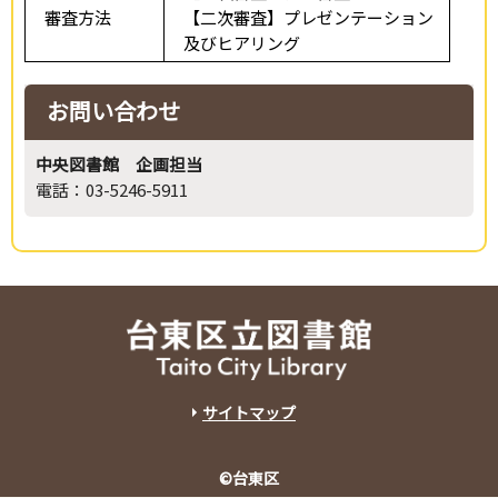
審査方法
【二次審査】プレゼンテーション
及びヒアリング
お問い合わせ
中央図書館 企画担当
電話：03-5246-5911
サイトマップ
©台東区