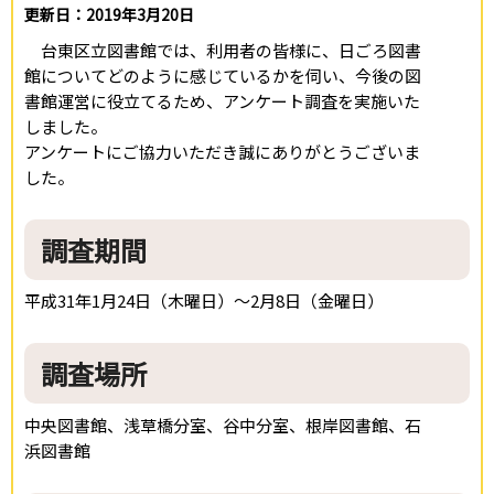
更新日：2019年3月20日
台東区立図書館では、利用者の皆様に、日ごろ図書
館についてどのように感じているかを伺い、今後の図
書館運営に役立てるため、アンケート調査を実施いた
しました。
アンケートにご協力いただき誠にありがとうございま
した。
調査期間
平成31年1月24日（木曜日）～2月8日（金曜日）
調査場所
中央図書館、浅草橋分室、谷中分室、根岸図書館、石
浜図書館