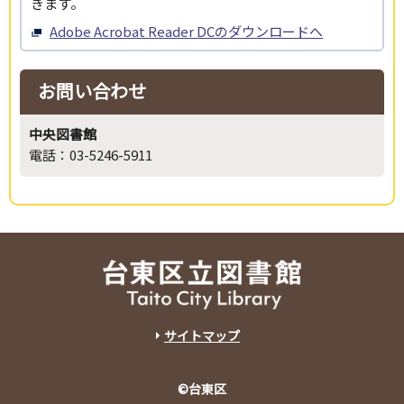
きます。
Adobe Acrobat Reader DCのダウンロードへ
お問い合わせ
中央図書館
電話：03-5246-5911
サイトマップ
©台東区