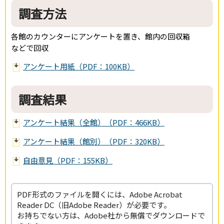
調査方法
各館のカウンターにアンケートを置き、館内の回収箱
などで回収
アンケート用紙（PDF：100KB）
調査結果
アンケート結果（全館）（PDF：466KB）
アンケート結果（館別）（PDF：320KB）
自由意見（PDF：155KB）
PDF形式のファイルを開くには、Adobe Acrobat
Reader DC（旧Adobe Reader）が必要です。
お持ちでない方は、Adobe社から無償でダウンロードで