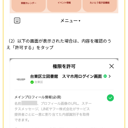
（2）以下の画面が表示された場合は、内容を確認のう
え「許可する」をタップ