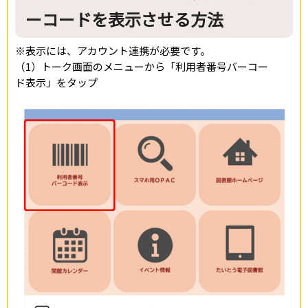
ーコードを表示させる方法
※表示には、アカウント連携が必要です。
（1）トーク画面のメニューから「利用者番号バーコー
ド表示」をタップ