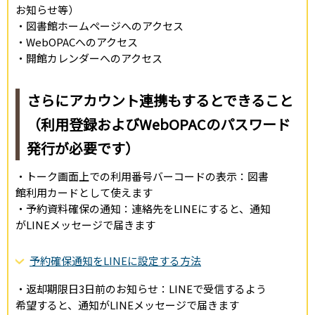
お知らせ等）
・図書館ホームページへのアクセス
・WebOPACへのアクセス
・開館カレンダーへのアクセス
さらにアカウント連携もするとできること
（利用登録およびWebOPACのパスワード
発行が必要です）
・トーク画面上での利用番号バーコードの表示：図書
館利用カードとして使えます
・予約資料確保の通知：連絡先をLINEにすると、通知
がLINEメッセージで届きます
予約確保通知をLINEに設定する方法
・返却期限日3日前のお知らせ：LINEで受信するよう
希望すると、通知がLINEメッセージで届きます