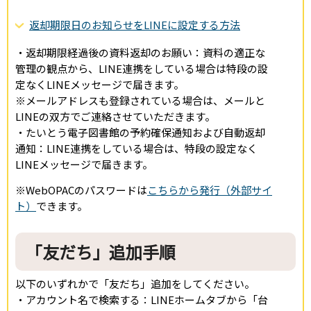
返却期限日のお知らせをLINEに設定する方法
・返却期限経過後の資料返却のお願い：資料の適正な
管理の観点から、LINE連携をしている場合は特段の設
定なくLINEメッセージで届きます。
※メールアドレスも登録されている場合は、メールと
LINEの双方でご連絡させていただきます。
・たいとう電子図書館の予約確保通知および自動返却
通知：LINE連携をしている場合は、特段の設定なく
LINEメッセージで届きます。
※WebOPACのパスワードは
こちらから発行（外部サイ
ト）
できます。
「友だち」追加手順
以下のいずれかで「友だち」追加をしてください。
・アカウント名で検索する：LINEホームタブから「台