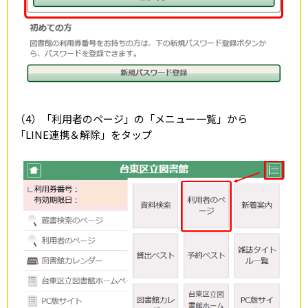
（4）「利用者のページ」の「メニュー一覧」から
「LINE連携＆解除」をタップ