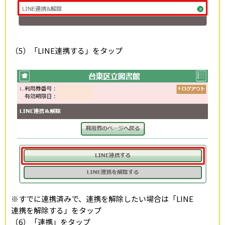
（5）「LINE連携する」をタップ
※すでに連携済みで、連携を解除したい場合は「LINE
連携を解除する」をタップ
（6）「連携」をタップ