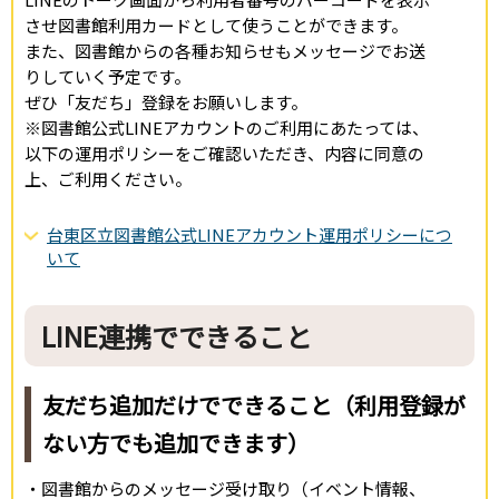
させ図書館利用カードとして使うことができます。
また、図書館からの各種お知らせもメッセージでお送
りしていく予定です。
ぜひ「友だち」登録をお願いします。
※図書館公式LINEアカウントのご利用にあたっては、
以下の運用ポリシーをご確認いただき、内容に同意の
上、ご利用ください。
台東区立図書館公式LINEアカウント運用ポリシーにつ
いて
LINE連携でできること
友だち追加だけでできること（利用登録が
ない方でも追加できます）
・図書館からのメッセージ受け取り（イベント情報、