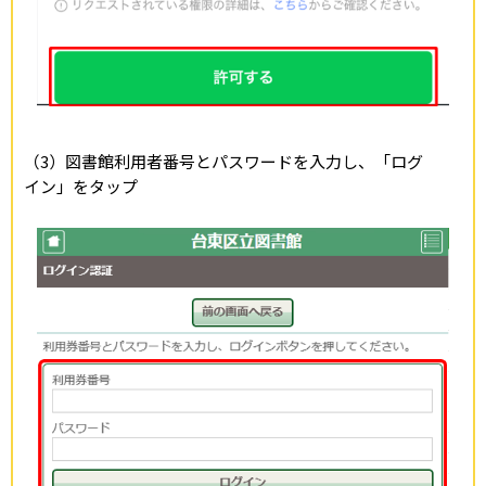
（3）図書館利用者番号とパスワードを入力し、「ログ
イン」をタップ