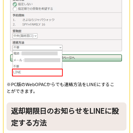
※PC版のWebOPACからでも連絡方法をLINEにするこ
とができます。
返却期限日のお知らせをLINEに設
定する方法