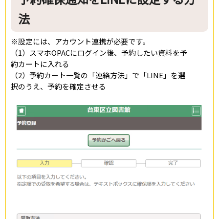
法
※設定には、アカウント連携が必要です。
（1）スマホOPACにログイン後、予約したい資料を予
約カートに入れる
（2）予約カート一覧の「連絡方法」で「LINE」を選
択のうえ、予約を確定させる