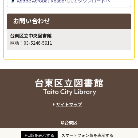
Adobe Acrobat Reader DCのダウンロードへ
お問い合わせ
台東区立中央図書館
電話：03-5246-5911
サイトマップ
©台東区
PC版を表示する
スマートフォン版を表示する