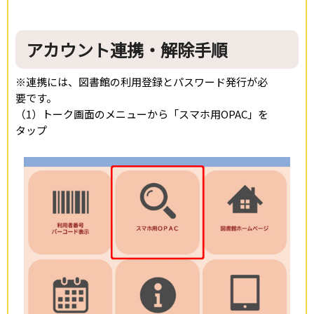
アカウント連携・解除手順
※連携には、図書館の利用登録とパスワード発行が必
要です。
（1）トーク画面のメニューから「スマホ用OPAC」を
タップ