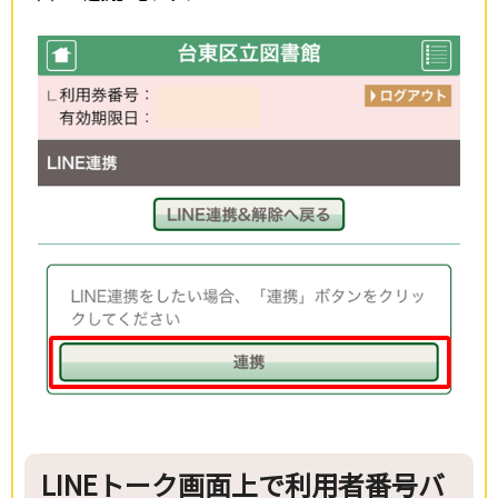
LINEトーク画面上で利用者番号バ