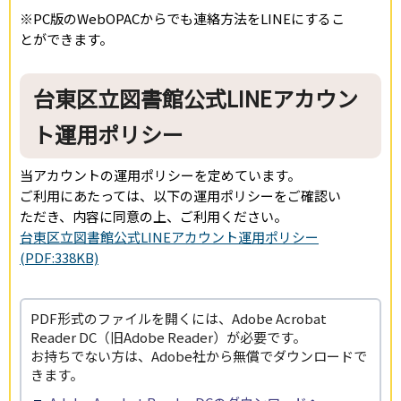
※PC版のWebOPACからでも連絡方法をLINEにするこ
とができます。
台東区立図書館公式LINEアカウン
ト運用ポリシー
当アカウントの運用ポリシーを定めています。
ご利用にあたっては、以下の運用ポリシーをご確認い
ただき、内容に同意の上、ご利用ください。
台東区立図書館公式LINEアカウント運用ポリシー
(PDF:338KB)
PDF形式のファイルを開くには、Adobe Acrobat
Reader DC（旧Adobe Reader）が必要です。
お持ちでない方は、Adobe社から無償でダウンロードで
きます。