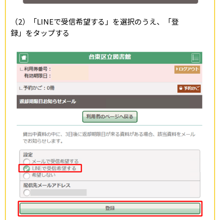
（2）「LINEで受信希望する」を選択のうえ、「登
録」をタップする