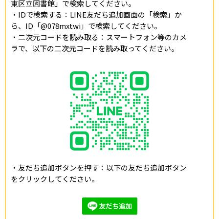
東区立図書館」で検索してください。
・IDで検索する：LINE友だち追加画面の「検索」か
ら、ID「@078mxtwi」で検索してください。
・二次元コードを読み取る：スマートフォン等のカメ
ラで、以下の二次元コードを読み取ってください。
・友だち追加ボタンを押す：以下の友だち追加ボタン
をクリックしてください。