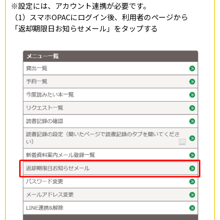
※設定には、アカウント連携が必要です。
（1）スマホOPACにログイン後、利用者のページから
「返却期限日お知らせメール」をタップする