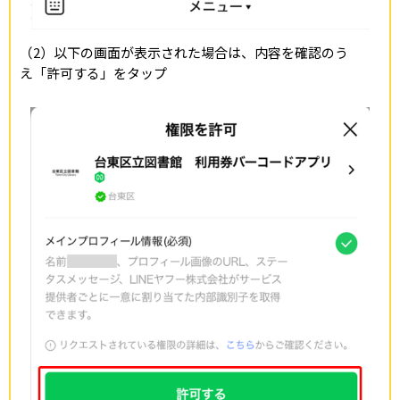
（2）以下の画面が表示された場合は、内容を確認のう
え「許可する」をタップ