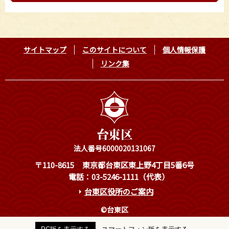
サイトマップ
このサイトについて
個人情報保護
リンク集
法人番号6000020131067
〒110-8615
東京都台東区東上野4丁目5番6号
電話：03-5246-1111（代表）
台東区役所のご案内
©台東区