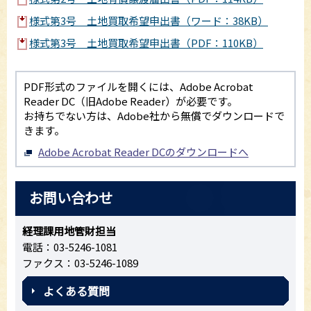
様式第3号 土地買取希望申出書（ワード：38KB）
様式第3号 土地買取希望申出書（PDF：110KB）
PDF形式のファイルを開くには、Adobe Acrobat
Reader DC（旧Adobe Reader）が必要です。
お持ちでない方は、Adobe社から無償でダウンロードで
きます。
Adobe Acrobat Reader DCのダウンロードへ
お問い合わせ
経理課用地管財担当
電話：03-5246-1081
ファクス：03-5246-1089
よくある質問