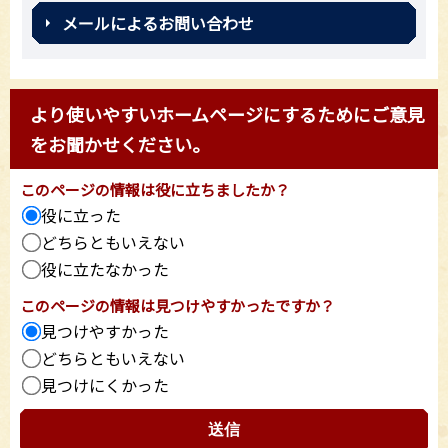
メールによるお問い合わせ
より使いやすいホームページにするためにご意見
をお聞かせください。
このページの情報は役に立ちましたか？
役に立った
どちらともいえない
役に立たなかった
このページの情報は見つけやすかったですか？
見つけやすかった
どちらともいえない
見つけにくかった