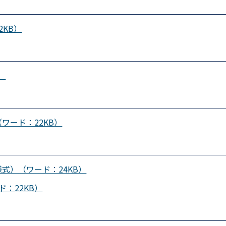
KB）
）
ワード：22KB）
式）（ワード：24KB）
：22KB）