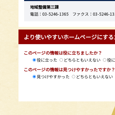
地域整備第三課
電話：03-5246-1365
ファクス：03-5246-13
より使いやすいホームページにする
このページの情報は役に立ちましたか？
役に立った
どちらともいえない
役
このページの情報は見つけやすかったですか
見つけやすかった
どちらともいえない