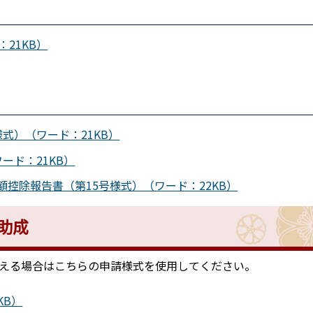
21KB）
式）（ワード：21KB）
ード：21KB）
控除報告書（第15号様式）（ワード：22KB）
助成
える場合はこちらの申請様式を使用してください。
KB）