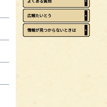
よくある質問
広報たいとう
情報が見つからないときは