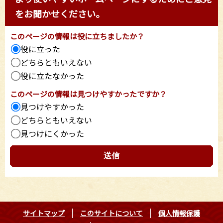
をお聞かせください。
このページの情報は役に立ちましたか？
役に立った
どちらともいえない
役に立たなかった
このページの情報は見つけやすかったですか？
見つけやすかった
どちらともいえない
見つけにくかった
サイトマップ
このサイトについて
個人情報保護