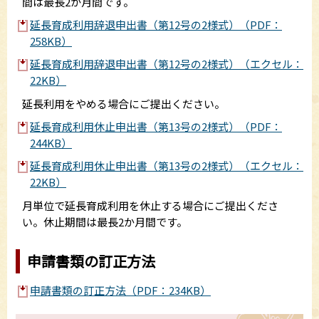
間は最長2か月間です。
延長育成利用辞退申出書（第12号の2様式）（PDF：
258KB）
延長育成利用辞退申出書（第12号の2様式）（エクセル：
22KB）
延長利用をやめる場合にご提出ください。
延長育成利用休止申出書（第13号の2様式）（PDF：
244KB）
延長育成利用休止申出書（第13号の2様式）（エクセル：
22KB）
月単位で延長育成利用を休止する場合にご提出くださ
い。休止期間は最長2か月間です。
申請書類の訂正方法
申請書類の訂正方法（PDF：234KB）