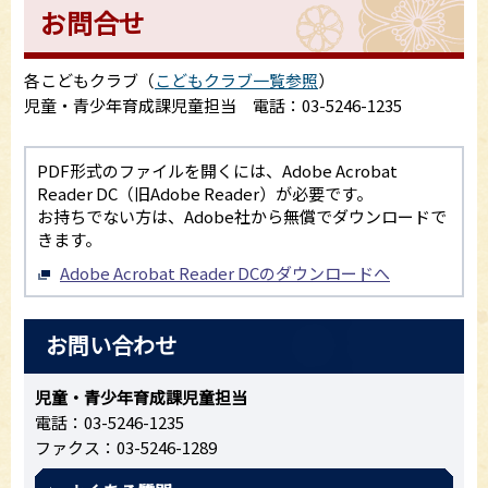
お問合せ
各こどもクラブ（
こどもクラブ一覧参照
）
児童・青少年育成課児童担当 電話：03-5246-1235
PDF形式のファイルを開くには、Adobe Acrobat
Reader DC（旧Adobe Reader）が必要です。
お持ちでない方は、Adobe社から無償でダウンロードで
きます。
Adobe Acrobat Reader DCのダウンロードへ
お問い合わせ
児童・青少年育成課児童担当
電話：03-5246-1235
ファクス：03-5246-1289