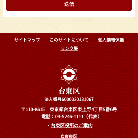
サイトマップ
このサイトについて
個人情報保護
リンク集
法人番号6000020131067
〒110-8615
東京都台東区東上野4丁目5番6号
電話：03-5246-1111（代表）
台東区役所のご案内
©台東区