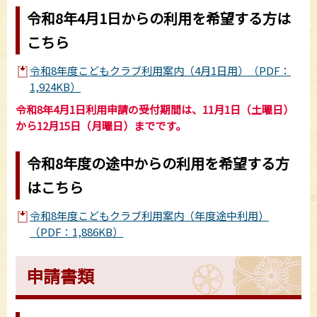
令和8年4月1日からの利用を希望する方は
こちら
令和8年度こどもクラブ利用案内（4月1日用）（PDF：
1,924KB）
令和8
年4月1日利用申請の受付期間は、11月1日（土曜日）
から12月15日（月曜日）までです。
令和8年度の途中からの利用を希望する方
はこちら
令和8年度こどもクラブ利用案内（年度途中利用）
（PDF：1,886KB）
申請書類