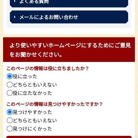
よくある質問
メールによるお問い合わせ
より使いやすいホームページにするためにご意見
をお聞かせください。
このページの情報は役に立ちましたか？
役に立った
どちらともいえない
役に立たなかった
このページの情報は見つけやすかったですか？
見つけやすかった
どちらともいえない
見つけにくかった