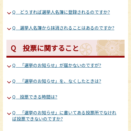
Q どうすれば選挙人名簿に登録されるのですか?
Q 選挙人名簿から抹消されることはあるのですか?
Q 投票に関すること
Q 「選挙のお知らせ」が届かないのですが?
Q 「選挙のお知らせ」を、なくしたときは?
Q 投票できる時間は?
Q 「選挙のお知らせ」に書いてある投票所でなけれ
ば投票できないのですか?