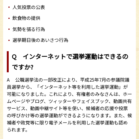
人気投票の公表
飲食物の提供
気勢を張る行為
選挙期日後のあいさつ行為
Q インターネットで選挙運動はできるの
ですか?
A 公職選挙法の一部改正により、平成25年7月の参議院議
員選挙から、「インターネット等を利用した選挙運動」が
可能になりました。これにより、有権者のみなさんは、ホー
ムページやブログ、ツィッターやフェイスブック、動画共有
サービス、動画中継サイト等を使い、候補者の応援や投票
の呼びかけ等の選挙運動ができるようになります。また、候
補者や政党等に限り電子メールを利用した選挙運動も認め
られます。