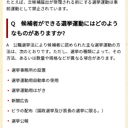
たとえば、立候補届出が受理される前にする選挙運動は事
前運動として禁止されています。
Q 候補者ができる選挙運動にはどのよう
なものがありますか?
A 公職選挙法により候補者に認められた主な選挙運動の方
法は、次のとおりです。ただし、選挙の種類によって、その
方法、あるいは数量や規格などが異なる場合があります。
選挙事務所の設置
選挙運動用自動車の使用
選挙運動用はがき
新聞広告
ビラの配布（国政選挙及び首長の選挙に限る。）
選挙公報