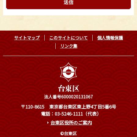
サイトマップ
このサイトについて
個人情報保護
リンク集
法人番号6000020131067
〒110-8615
東京都台東区東上野4丁目5番6号
電話：03-5246-1111（代表）
台東区役所のご案内
©台東区