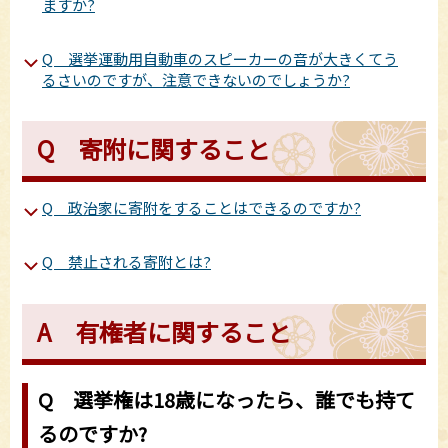
ますか?
Q 選挙運動用自動車のスピーカーの音が大きくてう
るさいのですが、注意できないのでしょうか?
Q 寄附に関すること
Q 政治家に寄附をすることはできるのですか?
Q 禁止される寄附とは?
A 有権者に関すること
Q 選挙権は18歳になったら、誰でも持て
るのですか?