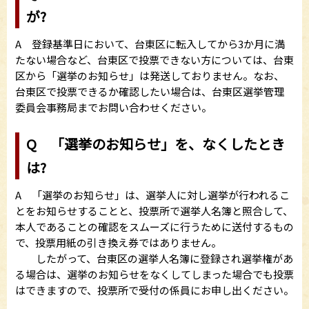
が?
A 登録基準日において、台東区に転入してから3か月に満
たない場合など、台東区で投票できない方については、台東
区から「選挙のお知らせ」は発送しておりません。なお、
台東区で投票できるか確認したい場合は、台東区選挙管理
委員会事務局までお問い合わせください。
Q 「選挙のお知らせ」を、なくしたとき
は?
A 「選挙のお知らせ」は、選挙人に対し選挙が行われるこ
とをお知らせすることと、投票所で選挙人名簿と照合して、
本人であることの確認をスムーズに行うために送付するもの
で、投票用紙の引き換え券ではありません。
したがって、台東区の選挙人名簿に登録され選挙権があ
る場合は、選挙のお知らせをなくしてしまった場合でも投票
はできますので、投票所で受付の係員にお申し出ください。