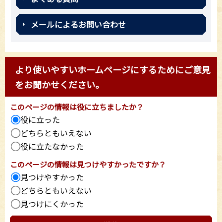
メールによるお問い合わせ
より使いやすいホームページにするためにご意見
をお聞かせください。
このページの情報は役に立ちましたか？
役に立った
どちらともいえない
役に立たなかった
このページの情報は見つけやすかったですか？
見つけやすかった
どちらともいえない
見つけにくかった