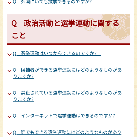
Q 外国にいても投票できるのですか?
Q 政治活動と選挙運動に関する
こと
Q 選挙運動はいつからできるのですか?
Q 候補者ができる選挙運動にはどのようなものがあ
りますか?
Q 禁止されている選挙運動にはどのようなものがあ
りますか?
Q インターネットで選挙運動はできるのですか?
Q 誰でもできる選挙運動にはどのようなものがあり