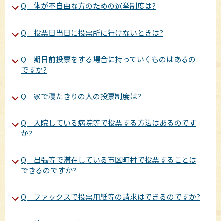
Q 体が不自由な方のための選挙制度は?
Q 投票日当日に投票所に行けないときは?
Q 期日前投票をする場合に持っていくものはあるの
ですか?
Q 家で寝たきりの人の投票制度は?
Q 入院している病院等で投票する方法はあるのです
か?
Q 出張等で滞在している市区町村で投票することは
できるのですか?
Q ファックスで投票用紙等の請求はできるのですか?