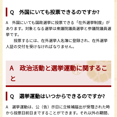
Q 外国にいても投票できるのですか?
A 外国にいても国政選挙に投票できる「在外選挙制度」が
あります。対象となる選挙は衆議院議員選挙と参議院議員選
挙です。
投票するには、在外選挙人名簿に登録され、在外選挙
人証の交付を受けなければなりません。
A 政治活動と選挙運動に関するこ
と
Q 選挙運動はいつからできるのですか?
A 選挙運動は、公（告）示日に立候補届出が受理された時
から投票日前日まですることができます。それ以外の期間、