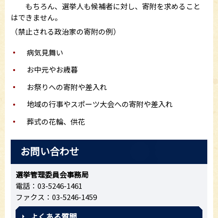
もちろん、選挙人も候補者に対し、寄附を求めること
はできません。
（禁止される政治家の寄附の例）
病気見舞い
お中元やお歳暮
お祭りへの寄附や差入れ
地域の行事やスポーツ大会への寄附や差入れ
葬式の花輪、供花
お問い合わせ
選挙管理委員会事務局
電話：03-5246-1461
ファクス：03-5246-1459
よくある質問