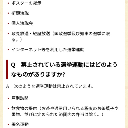
ポスターの掲示
街頭演説
個人演説会
政見放送・経歴放送（国政選挙及び知事の選挙に限
る。）
インターネット等を利用した選挙運動
Q 禁止されている選挙運動にはどのよう
なものがありますか?
A 次のような選挙運動は禁止されています。
戸別訪問
飲食物の提供（お茶や通常用いられる程度のお茶菓子や
果物、並びに定められた範囲内の弁当は除く。）
署名運動