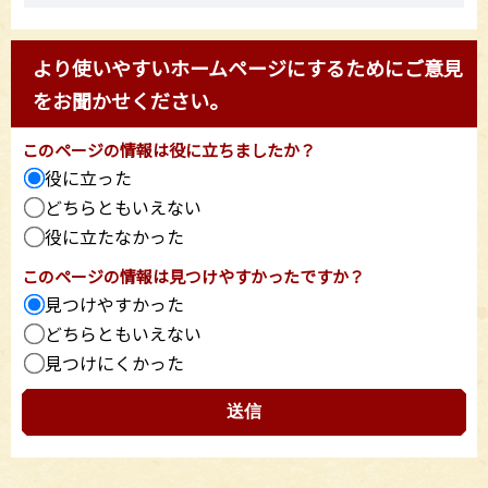
より使いやすいホームページにするためにご意見
をお聞かせください。
このページの情報は役に立ちましたか？
役に立った
どちらともいえない
役に立たなかった
このページの情報は見つけやすかったですか？
見つけやすかった
どちらともいえない
見つけにくかった