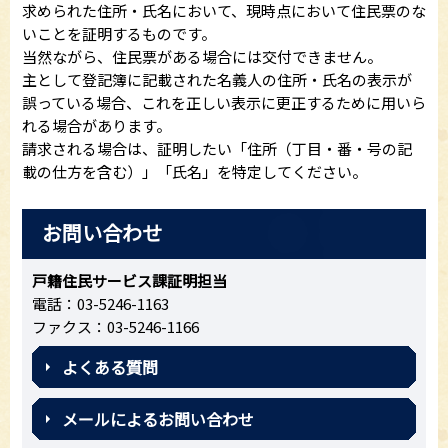
求められた住所・氏名において、現時点において住民票のな
いことを証明するものです。
当然ながら、住民票がある場合には交付できません。
主として登記簿に記載された名義人の住所・氏名の表示が
誤っている場合、これを正しい表示に更正するために用いら
れる場合があります。
請求される場合は、証明したい「住所（丁目・番・号の記
載の仕方を含む）」「氏名」を特定してください。
お問い合わせ
戸籍住民サービス課証明担当
電話：03-5246-1163
ファクス：03-5246-1166
よくある質問
メールによるお問い合わせ