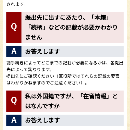
されます。
提出先に出すにあたり、「本籍」
「続柄」などの記載が必要かわかり
ません
お答えします
諸手続きによってどこまでの記載が必要になるかは、各提出
先によって異なります。
提出先にご確認ください（区役所ではそれらの記載の要否
はわかりかねますのでご注意ください）。
私は外国籍ですが、「在留情報」と
はなんですか
お答えします