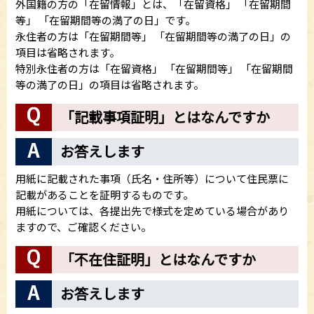
外国籍の方の「在留情報」とは、「在留資格」 「在留期間
等」 「在留期間等の満了の日」です。
永住者の方は「在留期間等」 「在留期間等の満了の日」の
項目は省略されます。
特別永住者の方は「在留資格」 「在留期間等」 「在留期間
等の満了の日」の項目は省略されます。
「記載事項証明」とはなんですか
お答えします
用紙に記載された事項（氏名・住所等）について住民票に
記載があることを証明するものです。
用紙については、各提出先で様式を定めている場合があり
ますので、ご確認ください。
「不在住証明」とはなんですか
お答えします