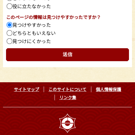
役に立たなかった
このページの情報は見つけやすかったですか？
見つけやすかった
どちらともいえない
見つけにくかった
サイトマップ
このサイトについて
個人情報保護
リンク集