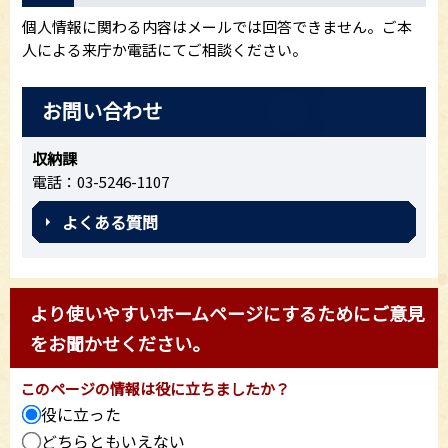
個人情報に関わる内容はメールでは回答できません。ご本
人による来庁か電話にてご相談ください。
お問い合わせ
収納課
電話：03-5246-1107
よくある質問
より使いやすいホームページにするためにご意見
をお聞かせください。
このページの情報は役に立ちましたか？
役に立った
どちらともいえない