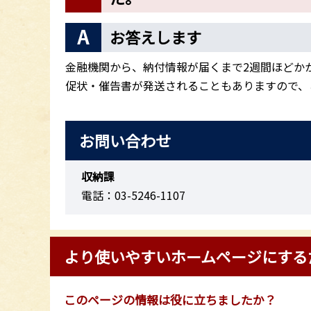
お答えします
金融機関から、納付情報が届くまで2週間ほどか
促状・催告書が発送されることもありますので、
お問い合わせ
収納課
電話：03-5246-1107
より使いやすいホームページにする
このページの情報は役に立ちましたか？