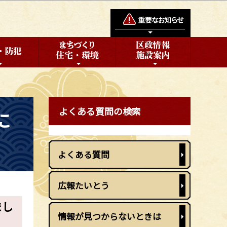
よくある質問の検索
に
よくある質問
広報たいとう
まし
情報が見つからないときは