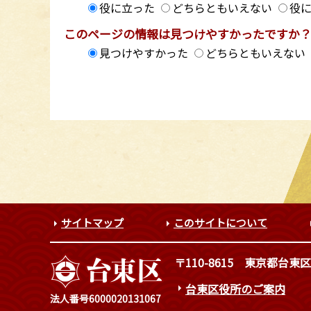
役に立った
どちらともいえない
役
このページの情報は見つけやすかったですか
見つけやすかった
どちらともいえない
サイトマップ
このサイトについて
〒110-8615
東京都台東区
台東区役所のご案内
法人番号6000020131067