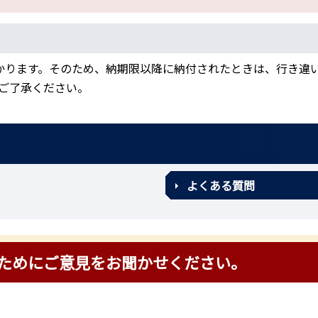
かります。そのため、納期限以降に納付されたときは、行き違
ご了承ください。
よくある質問
ためにご意見をお聞かせください。