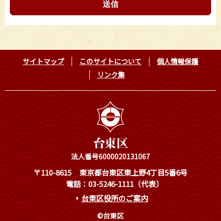
サイトマップ
このサイトについて
個人情報保護
リンク集
法人番号6000020131067
〒110-8615
東京都台東区東上野4丁目5番6号
電話：03-5246-1111（代表）
台東区役所のご案内
©台東区