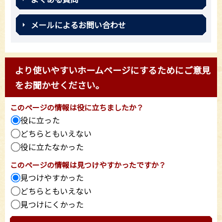
メールによるお問い合わせ
より使いやすいホームページにするためにご意見
をお聞かせください。
このページの情報は役に立ちましたか？
役に立った
どちらともいえない
役に立たなかった
このページの情報は見つけやすかったですか？
見つけやすかった
どちらともいえない
見つけにくかった