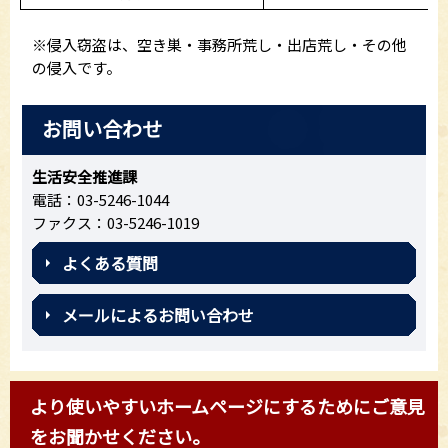
※侵入窃盗は、空き巣・事務所荒し・出店荒し・その他
の侵入です。
お問い合わせ
生活安全推進課
電話：03-5246-1044
ファクス：03-5246-1019
よくある質問
メールによるお問い合わせ
より使いやすいホームページにするためにご意見
をお聞かせください。