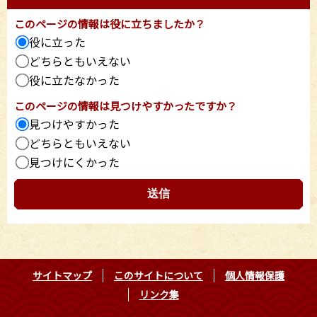
このページの情報は役に立ちましたか？
役に立った
どちらともいえない
役に立たなかった
このページの情報は見つけやすかったですか？
見つけやすかった
どちらともいえない
見つけにくかった
サイトマップ
このサイトについて
個人情報保護
リンク集