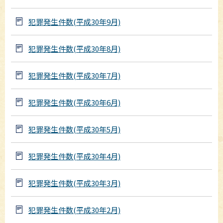
犯罪発生件数(平成30年9月)
犯罪発生件数(平成30年8月)
犯罪発生件数(平成30年7月)
犯罪発生件数(平成30年6月)
犯罪発生件数(平成30年5月)
犯罪発生件数(平成30年4月)
犯罪発生件数(平成30年3月)
犯罪発生件数(平成30年2月)