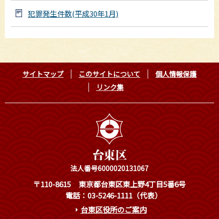
犯罪発生件数(平成30年1月)
サイトマップ
このサイトについて
個人情報保護
リンク集
法人番号6000020131067
〒110-8615
東京都台東区東上野4丁目5番6号
電話：03-5246-1111（代表）
台東区役所のご案内