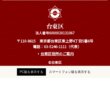
法人番号6000020131067
〒110-8615
東京都台東区東上野4丁目5番6号
電話：03-5246-1111（代表）
台東区役所のご案内
©台東区
PC版を表示する
スマートフォン版を表示する