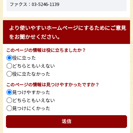
ファクス：03-5246-1139
より使いやすいホームページにするためにご意見
をお聞かせください。
このページの情報は役に立ちましたか？
役に立った
どちらともいえない
役に立たなかった
このページの情報は見つけやすかったですか？
見つけやすかった
どちらともいえない
見つけにくかった