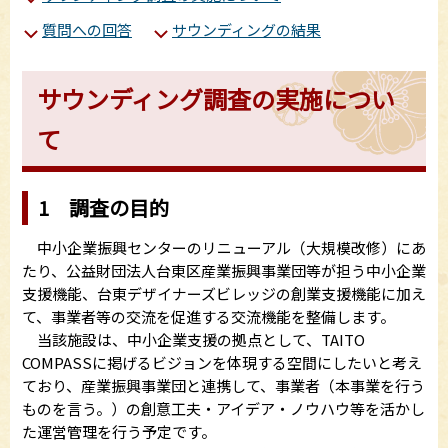
質問への回答
サウンディングの結果
サウンディング調査の実施につい
て
1 調査の目的
中小企業振興センターのリニューアル（大規模改修）にあ
たり、公益財団法人台東区産業振興事業団等が担う中小企業
支援機能、台東デザイナーズビレッジの創業支援機能に加え
て、事業者等の交流を促進する交流機能を整備します。
当該施設は、中小企業支援の拠点として、TAITO
COMPASSに掲げるビジョンを体現する空間にしたいと考え
ており、産業振興事業団と連携して、事業者（本事業を行う
ものを言う。）の創意工夫・アイデア・ノウハウ等を活かし
た運営管理を行う予定です。