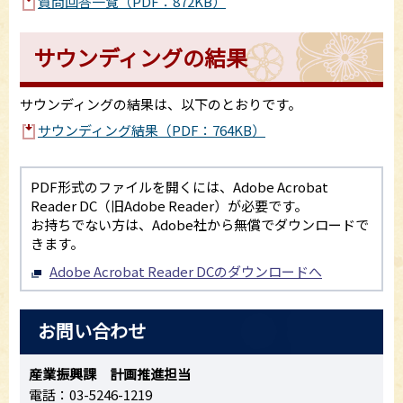
質問回答一覧（PDF：872KB）
サウンディングの結果
サウンディングの結果は、以下のとおりです。
サウンディング結果（PDF：764KB）
PDF形式のファイルを開くには、Adobe Acrobat
Reader DC（旧Adobe Reader）が必要です。
お持ちでない方は、Adobe社から無償でダウンロードで
きます。
Adobe Acrobat Reader DCのダウンロードへ
お問い合わせ
産業振興課 計画推進担当
電話：03-5246-1219