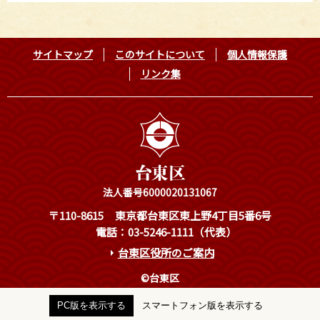
サイトマップ
このサイトについて
個人情報保護
リンク集
法人番号6000020131067
〒110-8615
東京都台東区東上野4丁目5番6号
電話：03-5246-1111（代表）
台東区役所のご案内
©台東区
PC版を表示する
スマートフォン版を表示する