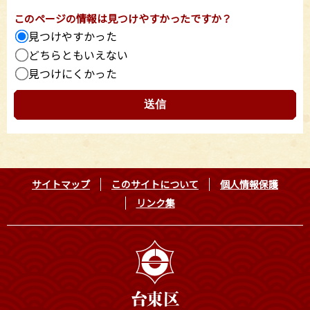
このページの情報は見つけやすかったですか？
見つけやすかった
どちらともいえない
見つけにくかった
サイトマップ
このサイトについて
個人情報保護
リンク集