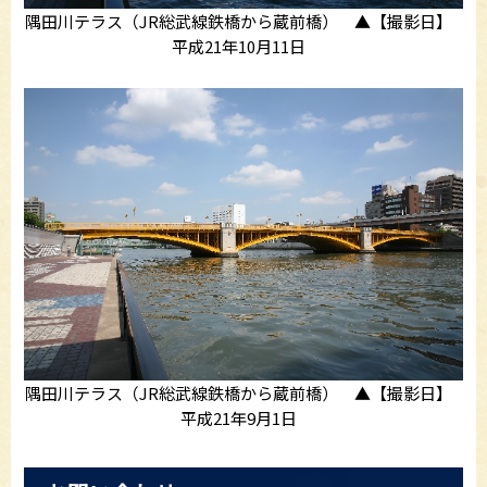
隅田川テラス（JR総武線鉄橋から蔵前橋） ▲【撮影日】
平成21年10月11日
隅田川テラス（JR総武線鉄橋から蔵前橋） ▲【撮影日】
平成21年9月1日