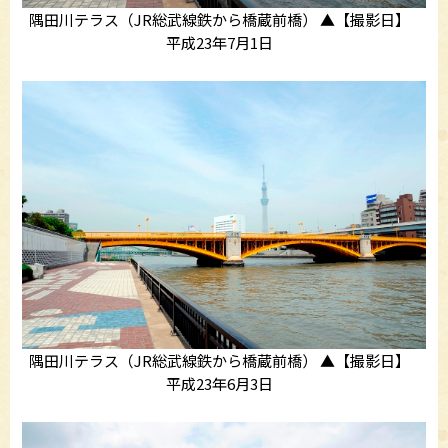
隅田川テラス（JR総武線鉄から橋蔵前橋） ▲【撮影日】
平成23年7月1日
隅田川テラス（JR総武線鉄から橋蔵前橋） ▲【撮影日】
平成23年6月3日