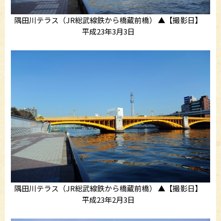
隅田川テラス（JR総武線鉄から橋蔵前橋） ▲【撮影日】
平成23年3月3日
隅田川テラス（JR総武線鉄から橋蔵前橋） ▲【撮影日】
平成23年2月3日