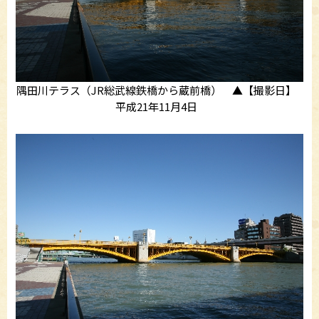
隅田川テラス（JR総武線鉄橋から蔵前橋） ▲【撮影日】
平成21年11月4日