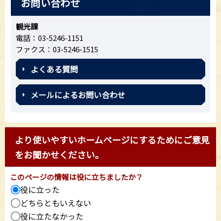
お問い合わせ
観光課
電話：03-5246-1151
ファクス：03-5246-1515
よくある質問
メールによるお問い合わせ
より使いやすいホームページにするためにご意見
をお聞かせください。
このページの情報は役に立ちましたか？
役に立った
どちらともいえない
役に立たなかった