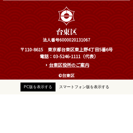
法人番号6000020131067
〒110-8615
東京都台東区東上野4丁目5番6号
電話：03-5246-1111（代表）
台東区役所のご案内
©台東区
PC版を表示する
スマートフォン版を表示する