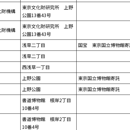
東京文化財研究所 上野
化財機構
公園13番43号
東京文化財研究所 上野
化財機構
公園13番43号
浅草二丁目
国宝 東京国立博物館寄
浅草二丁目
西浅草一丁目
上野公園
東京国立博物館寄託
上野公園
東京国立博物館寄託
書道博物館 根岸2丁目
10番4号
書道博物館 根岸2丁目
10番4号