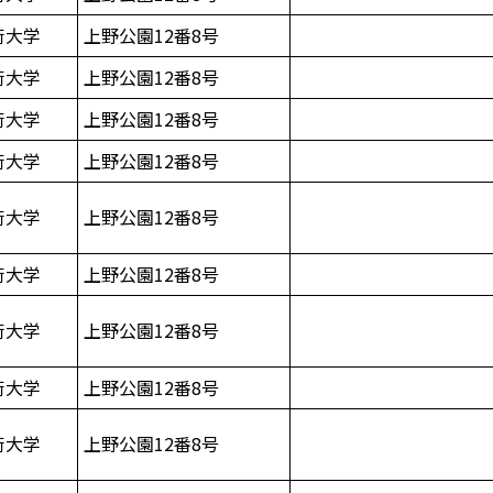
術大学
上野公園12番8号
術大学
上野公園12番8号
術大学
上野公園12番8号
術大学
上野公園12番8号
術大学
上野公園12番8号
術大学
上野公園12番8号
術大学
上野公園12番8号
術大学
上野公園12番8号
術大学
上野公園12番8号