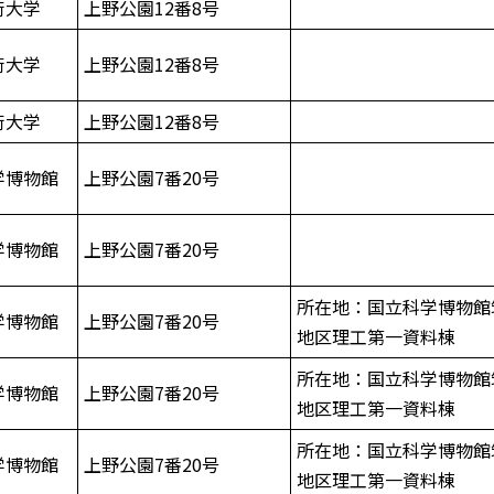
術大学
上野公園12番8号
術大学
上野公園12番8号
術大学
上野公園12番8号
学博物館
上野公園7番20号
学博物館
上野公園7番20号
所在地：国立科学博物館
学博物館
上野公園7番20号
地区理工第一資料棟
所在地：国立科学博物館
学博物館
上野公園7番20号
地区理工第一資料棟
所在地：国立科学博物館
学博物館
上野公園7番20号
地区理工第一資料棟