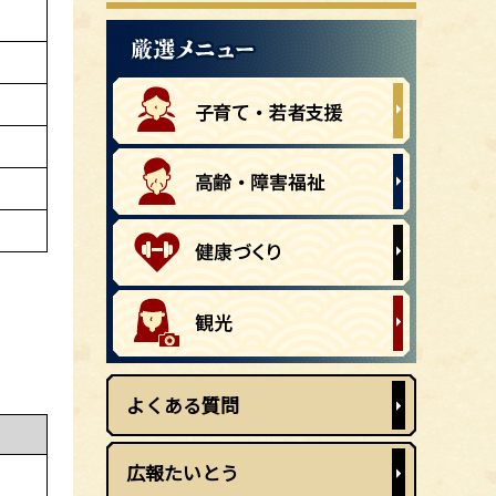
よくある質問
広報たいとう