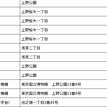
上野公園
上野桜木一丁目
上野桜木一丁目
上野桜木一丁目
上野桜木一丁目
浅草二丁目
浅草二丁目
上野公園
上野公園
財機構
東京国立博物館 上野公園13番9号
財機構
東京国立博物館 上野公園13番9号
科学省）
池之端一丁目3番45号