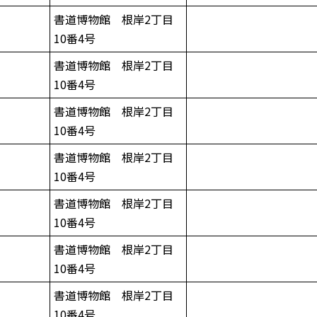
書道博物館 根岸2丁目
10番4号
書道博物館 根岸2丁目
10番4号
書道博物館 根岸2丁目
10番4号
書道博物館 根岸2丁目
10番4号
書道博物館 根岸2丁目
10番4号
書道博物館 根岸2丁目
10番4号
書道博物館 根岸2丁目
10番4号