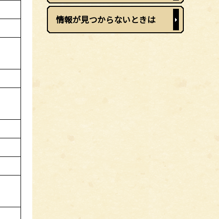
情報が見つからないときは