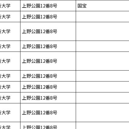
術大学
上野公園12番8号
国宝
術大学
上野公園12番8号
術大学
上野公園12番8号
術大学
上野公園12番8号
術大学
上野公園12番8号
術大学
上野公園12番8号
術大学
上野公園12番8号
術大学
上野公園12番8号
術大学
上野公園12番8号
術大学
上野公園12番8号