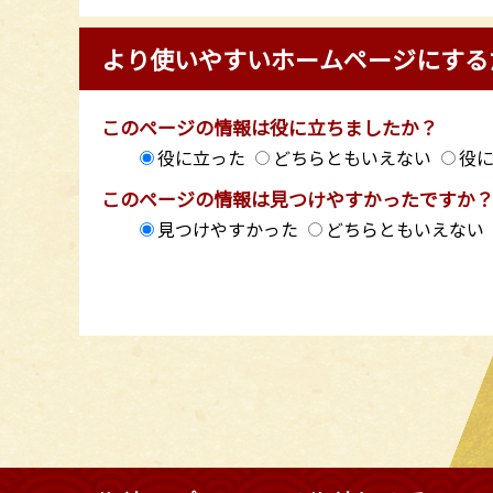
より使いやすいホームページにする
このページの情報は役に立ちましたか？
役に立った
どちらともいえない
役
このページの情報は見つけやすかったですか
見つけやすかった
どちらともいえない