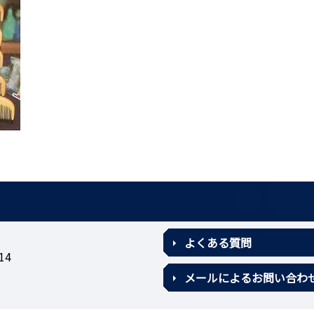
よくある質問
14
メールによるお問い合わ