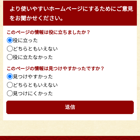
より使いやすいホームページにするためにご意見
をお聞かせください。
このページの情報は役に立ちましたか？
役に立った
どちらともいえない
役に立たなかった
このページの情報は見つけやすかったですか？
見つけやすかった
どちらともいえない
見つけにくかった