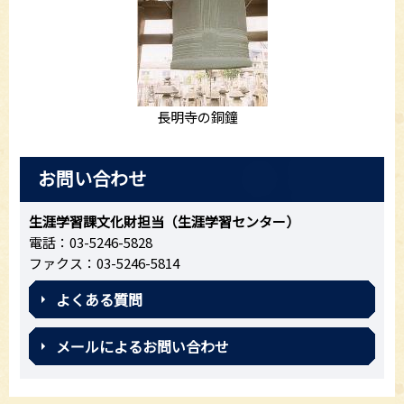
長明寺の銅鐘
お問い合わせ
生涯学習課文化財担当（生涯学習センター）
電話：03-5246-5828
ファクス：03-5246-5814
よくある質問
メールによるお問い合わせ