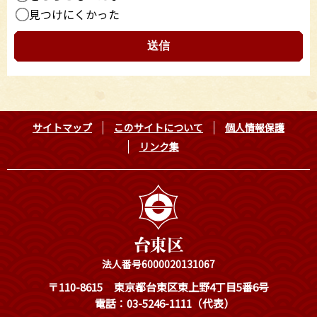
見つけにくかった
サイトマップ
このサイトについて
個人情報保護
リンク集
法人番号6000020131067
〒110-8615
東京都台東区東上野4丁目5番6号
電話：03-5246-1111（代表）