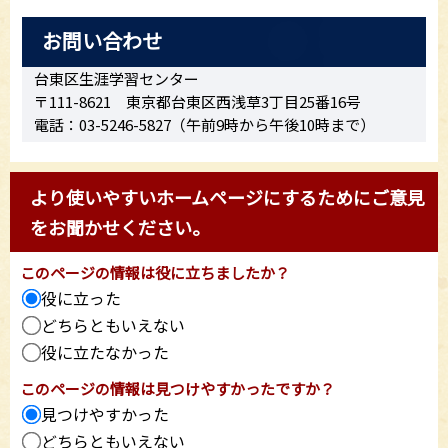
お問い合わせ
台東区生涯学習センター
〒111-8621 東京都台東区西浅草3丁目25番16号
電話：03-5246-5827（午前9時から午後10時まで）
より使いやすいホームページにするためにご意見
をお聞かせください。
このページの情報は役に立ちましたか？
役に立った
どちらともいえない
役に立たなかった
このページの情報は見つけやすかったですか？
見つけやすかった
どちらともいえない