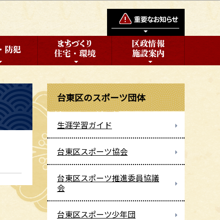
台東区のスポーツ団体
生涯学習ガイド
台東区スポーツ協会
台東区スポーツ推進委員協議
会
台東区スポーツ少年団