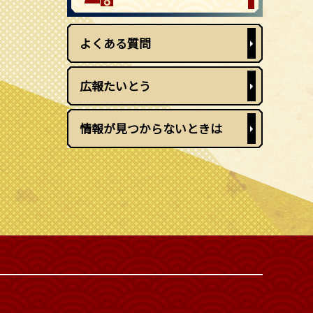
よくある質問
広報たいとう
情報が見つからないときは