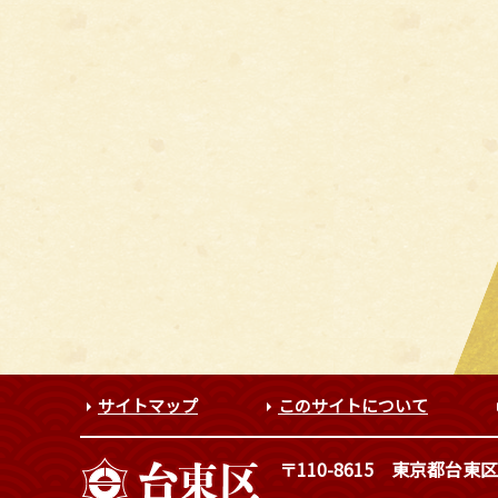
サイトマップ
このサイトについて
〒110-8615
東京都台東区