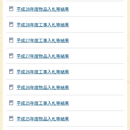
平成28年度物品入札等結果
平成28年度工事入札等結果
平成27年度工事入札等結果
平成27年度物品入札等結果
平成26年度工事入札等結果
平成26年度物品入札等結果
平成25年度工事入札等結果
平成25年度物品入札等結果