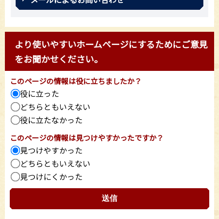
より使いやすいホームページにするためにご意見
をお聞かせください。
このページの情報は役に立ちましたか？
役に立った
どちらともいえない
役に立たなかった
このページの情報は見つけやすかったですか？
見つけやすかった
どちらともいえない
見つけにくかった