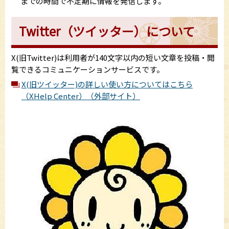
までの時間で不定期に情報を発信します。
Twitter（ツイッター）について
X(旧Twitter)は利用者が140文字以内の短い文章を投稿・閲
覧できるコミュニケーションサービスです。
X(旧ツイッター)の詳しい使い方についてはこちら
（XHelp Center）（外部サイト）