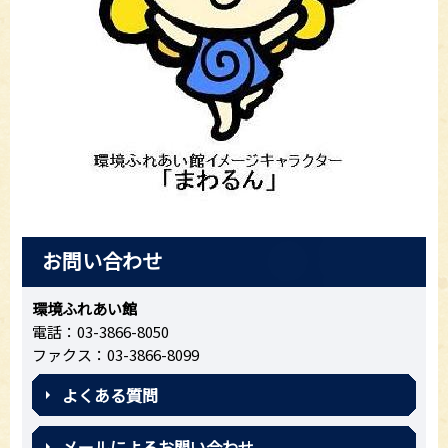
お問い合わせ
環境ふれあい館
電話：03-3866-8050
ファクス：03-3866-8099
よくある質問
メールによるお問い合わせ