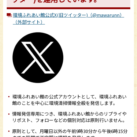
環境ふれあい館公式X(旧ツイッター)（@mawarunn）
（外部サイト）
環境ふれあい館の公式アカウントとして、環境ふれあい
館のことを中心に環境清掃情報全般を発信します。
情報発信専用につき、環境ふれあい館からのリプライや
リポスト、フォローなどの個別対応は原則行いません。
原則として、月曜日以外の午前9時30分から午後6時15分