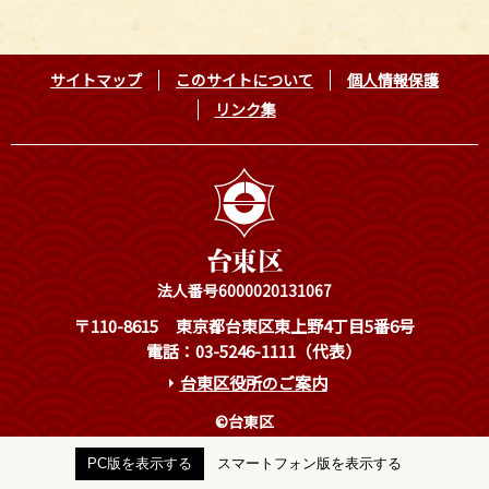
サイトマップ
このサイトについて
個人情報保護
リンク集
法人番号6000020131067
〒110-8615
東京都台東区東上野4丁目5番6号
電話：03-5246-1111（代表）
台東区役所のご案内
©台東区
PC版を表示する
スマートフォン版を表示する