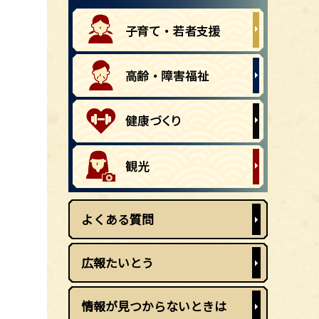
よくある質問
広報たいとう
情報が見つからないときは