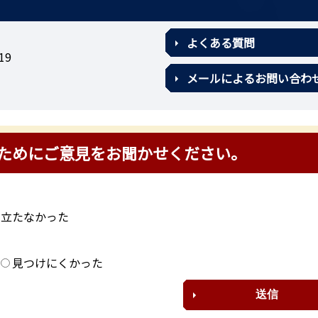
よくある質問
19
メールによるお問い合わ
ためにご意見をお聞かせください。
に立たなかった
？
見つけにくかった