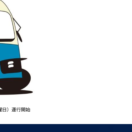
曜日）運行開始