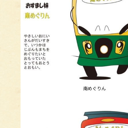
南めぐりん