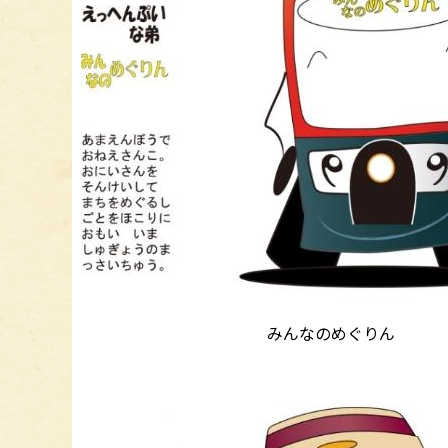
みんなのめぐりん