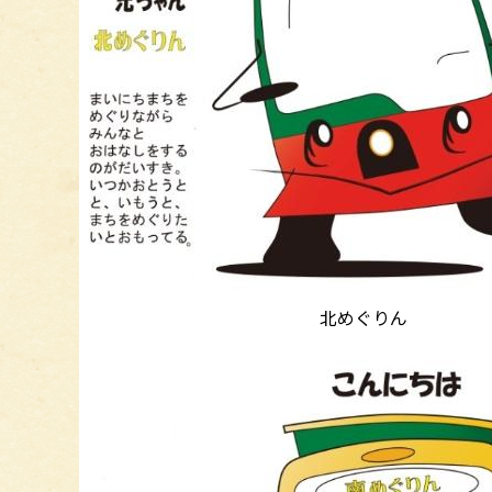
北めぐりん