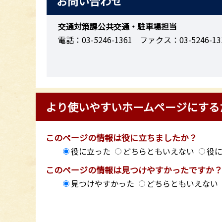
お問い合わせ
交通対策課公共交通・駐車場担当
電話：03-5246-1361
ファクス：03-5246-13
より使いやすいホームページにする
このページの情報は役に立ちましたか？
役に立った
どちらともいえない
役
このページの情報は見つけやすかったですか
見つけやすかった
どちらともいえない