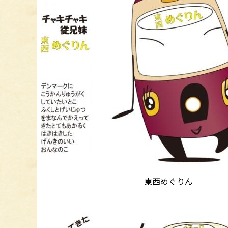
東西めぐりん