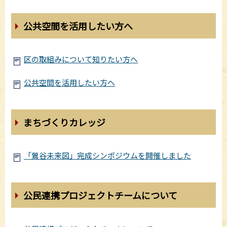
公共空間を活用したい方へ
区の取組みについて知りたい方へ
公共空間を活用したい方へ
まちづくりカレッジ
「鶯谷未来図」完成シンポジウムを開催しました
公民連携プロジェクトチームについて