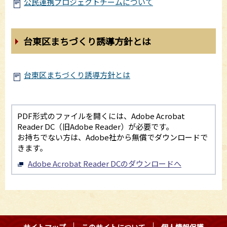
公民連携プロジェクトチームについて
台東区まちづくり誘導方針とは
台東区まちづくり誘導方針とは
PDF形式のファイルを開くには、Adobe Acrobat
Reader DC（旧Adobe Reader）が必要です。
お持ちでない方は、Adobe社から無償でダウンロードで
きます。
Adobe Acrobat Reader DCのダウンロードへ
サイトマップ
このサイトについて
個人情報保護