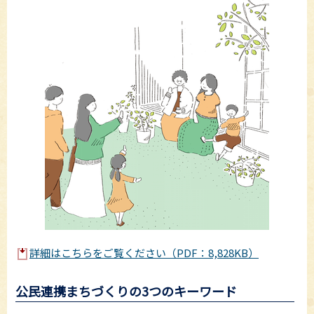
詳細はこちらをご覧ください（PDF：8,828KB）
公民連携まちづくりの3つのキーワード