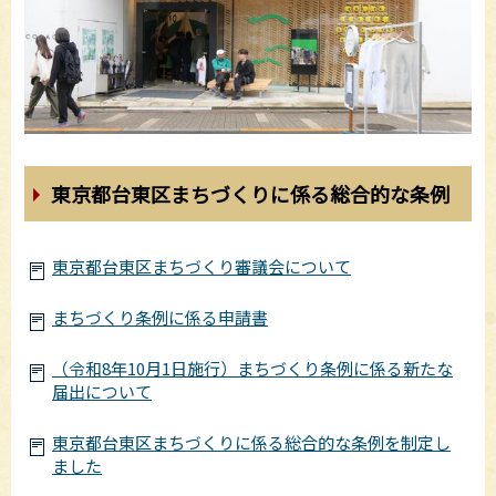
東京都台東区まちづくりに係る総合的な条例
東京都台東区まちづくり審議会について
まちづくり条例に係る申請書
（令和8年10月1日施行）まちづくり条例に係る新たな
届出について
東京都台東区まちづくりに係る総合的な条例を制定し
ました