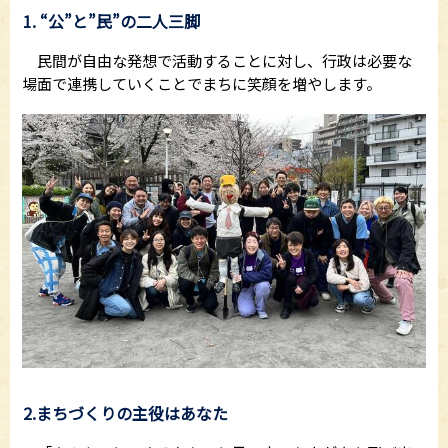
1. “公”と”民”の二人三脚
民間が自由な発想で活動することに対し、行政は必要な
場面で連携していくことでまちに笑顔を増やします。
2.まちづくりの主役はあなた