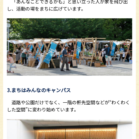
「あんなことできるかも」と思い立った人が家を飛び出
し、活動の場をまちに広げています。
3.まちはみんなのキャンパス
道路や公園だけでなく、一階の軒先空間などが“わくわく
した空間”に変わり始めています。