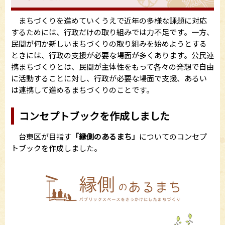
まちづくりを進めていくうえで近年の多様な課題に対応
するためには、行政だけの取り組みでは力不足です。一方、
民間が何か新しいまちづくりの取り組みを始めようとする
ときには、行政の支援が必要な場面が多くあります。公民連
携まちづくりとは、民間が主体性をもって各々の発想で自由
に活動することに対し、行政が必要な場面で支援、あるい
は連携して進めるまちづくりのことです。
コンセプトブックを作成しました
台東区が目指す
「縁側のあるまち」
についてのコンセプ
トブックを作成しました。