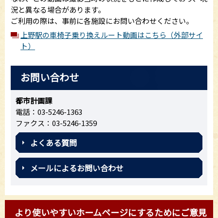
況と異なる場合があります。
ご利用の際は、事前に各施設にお問い合わせください。
上野駅の車椅子乗り換えルート動画はこちら（外部サイ
ト）
お問い合わせ
都市計画課
電話：03-5246-1363
ファクス：03-5246-1359
よくある質問
メールによるお問い合わせ
より使いやすいホームページにするためにご意見