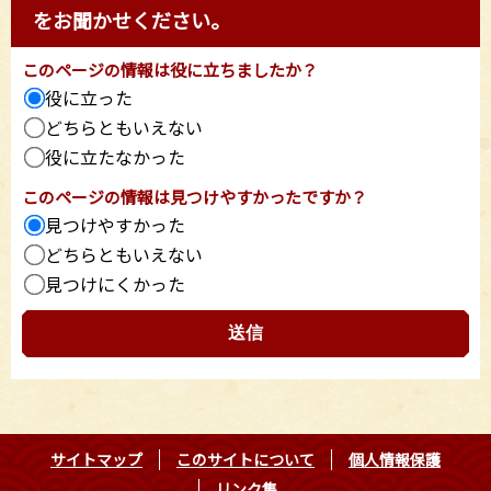
をお聞かせください。
このページの情報は役に立ちましたか？
役に立った
どちらともいえない
役に立たなかった
このページの情報は見つけやすかったですか？
見つけやすかった
どちらともいえない
見つけにくかった
サイトマップ
このサイトについて
個人情報保護
リンク集