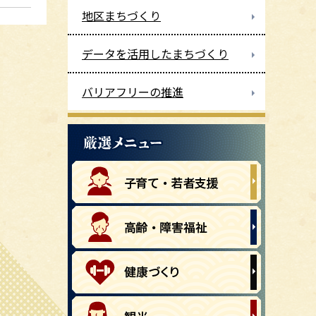
地区まちづくり
データを活用したまちづくり
バリアフリーの推進