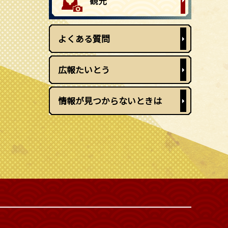
よくある質問
広報たいとう
情報が見つからないときは