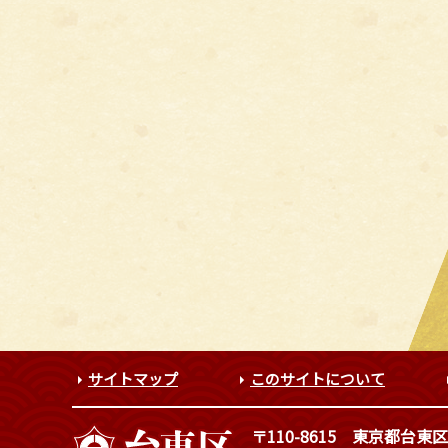
サイトマップ
このサイトについて
〒110-8615
東京都台東区