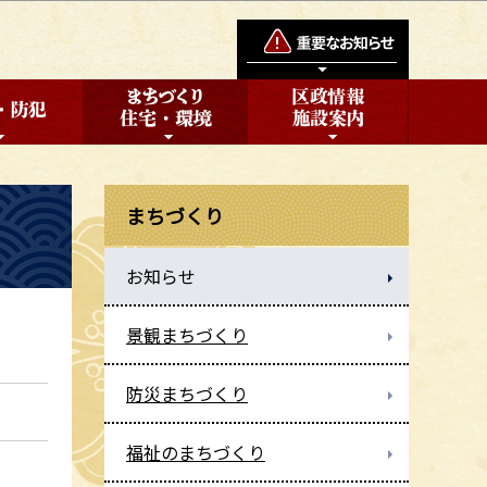
まちづくり
お知らせ
景観まちづくり
防災まちづくり
福祉のまちづくり