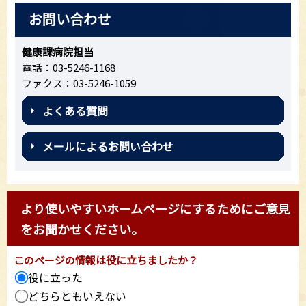
お問い合わせ
健康課病院担当
電話：03-5246-1168
ファクス：03-5246-1059
よくある質問
メールによるお問い合わせ
より使いやすいホームページにするためにご意見
をお聞かせください。
このページの情報は役に立ちましたか？
役に立った
どちらともいえない