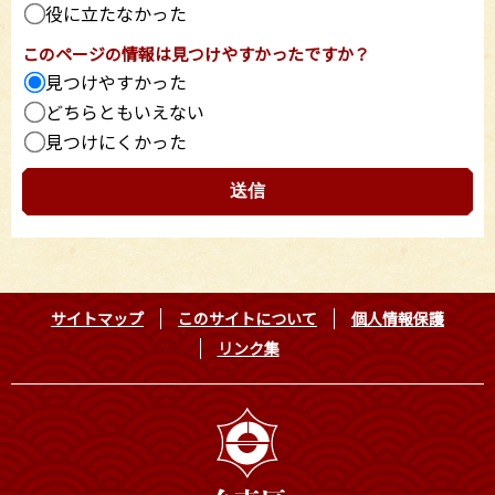
役に立たなかった
このページの情報は見つけやすかったですか？
見つけやすかった
どちらともいえない
見つけにくかった
サイトマップ
このサイトについて
個人情報保護
リンク集