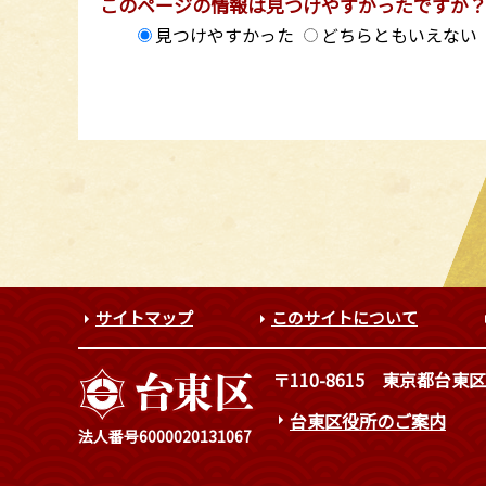
このページの情報は見つけやすかったですか
見つけやすかった
どちらともいえない
サイトマップ
このサイトについて
〒110-8615
東京都台東区
台東区役所のご案内
法人番号6000020131067