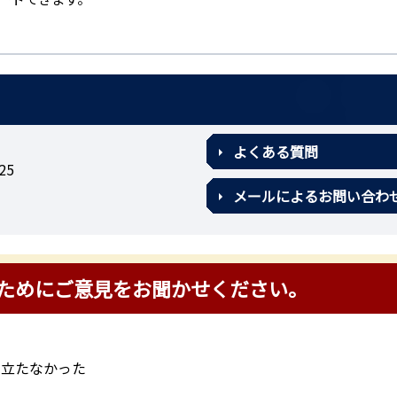
よくある質問
25
メールによるお問い合わ
ためにご意見をお聞かせください。
に立たなかった