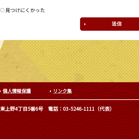
？
見つけにくかった
個人情報保護
リンク集
東上野4丁目5番6号
電話：03-5246-1111（代表）