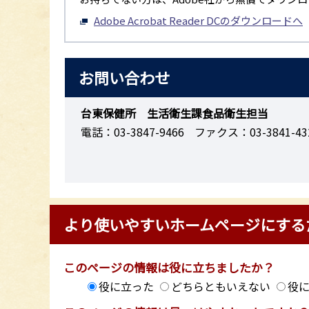
Adobe Acrobat Reader DCのダウンロードへ
お問い合わせ
台東保健所 生活衛生課食品衛生担当
電話：03-3847-9466
ファクス：03-3841-43
より使いやすいホームページにする
このページの情報は役に立ちましたか？
役に立った
どちらともいえない
役