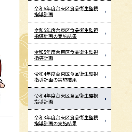
令和6年度台東区食品衛生監視
指導計画
令和5年度台東区食品衛生監視
指導計画の実施結果
令和5年度台東区食品衛生監視
指導計画
令和4年度台東区食品衛生監視
指導計画の実施結果
令和4年度台東区食品衛生監視
指導計画
令和3年度台東区食品衛生監視
指導計画の実施結果