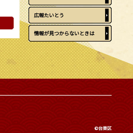
広報たいとう
情報が見つからないときは
©台東区