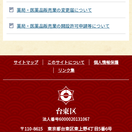
薬局・医薬品販売業の変更届について
薬局・医薬品販売業の開設許可申請等について
サイトマップ
このサイトについて
個人情報保護
リンク集
法人番号6000020131067
〒110-8615
東京都台東区東上野4丁目5番6号