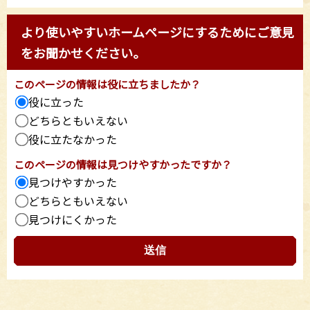
より使いやすいホームページにするためにご意見
をお聞かせください。
このページの情報は役に立ちましたか？
役に立った
どちらともいえない
役に立たなかった
このページの情報は見つけやすかったですか？
見つけやすかった
どちらともいえない
見つけにくかった