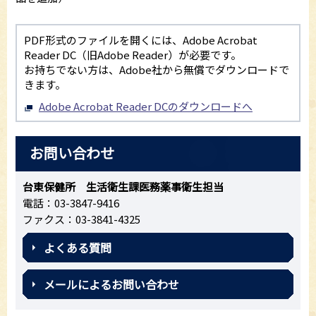
PDF形式のファイルを開くには、Adobe Acrobat
Reader DC（旧Adobe Reader）が必要です。
お持ちでない方は、Adobe社から無償でダウンロードで
きます。
Adobe Acrobat Reader DCのダウンロードへ
お問い合わせ
台東保健所 生活衛生課医務薬事衛生担当
電話：03-3847-9416
ファクス：03-3841-4325
よくある質問
メールによるお問い合わせ