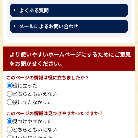
よくある質問
メールによるお問い合わせ
より使いやすいホームページにするためにご意見
をお聞かせください。
このページの情報は役に立ちましたか？
役に立った
どちらともいえない
役に立たなかった
このページの情報は見つけやすかったですか？
見つけやすかった
どちらともいえない
見つけにくかった