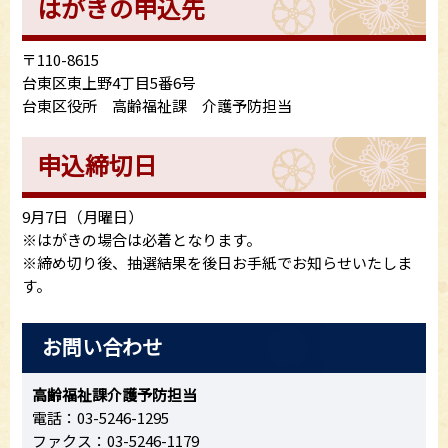
はがきの申込先
〒110-8615
台東区東上野4丁目5番6号
台東区役所 高齢福祉課 介護予防担当
申込締切日
9月7日（月曜日）
※はがきの場合は必着となります。
※締め切り後、抽選結果を後日お手紙でお知らせいたしま
す。
お問い合わせ
高齢福祉課介護予防担当
電話：03-5246-1295
ファクス：03-5246-1179