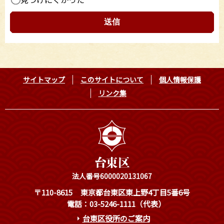
サイトマップ
このサイトについて
個人情報保護
リンク集
法人番号6000020131067
〒110-8615
東京都台東区東上野4丁目5番6号
電話：03-5246-1111（代表）
台東区役所のご案内