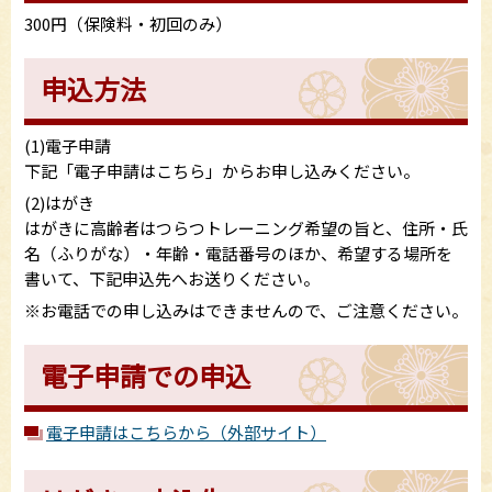
300円（保険料・初回のみ）
申込方法
(1)電子申請
下記「電子申請はこちら」からお申し込みください。
(2)はがき
はがきに高齢者はつらつトレーニング希望の旨と、住所・氏
名（ふりがな）・年齢・電話番号のほか、希望する場所を
書いて、下記申込先へお送りください。
※お電話での申し込みはできませんので、ご注意ください。
電子申請での申込
電子申請はこちらから（外部サイト）