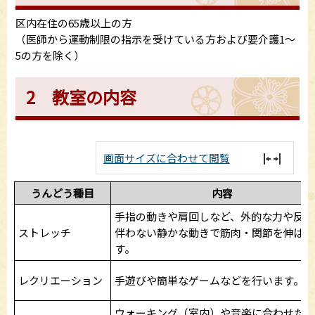
区内在住の65歳以上の方
（医師から運動制限の指示を受けている方および要介護1～
5の方を除く）
2 教室の内容
画面サイズに合わせて閲覧
うんどう種目
内容
手指の動きや肩回しなど、外的な力や反動
ストレッチ
伴わない静かな動きで筋肉・関節を伸ばし
す。
レクリエーション
手遊びや簡単なゲームなどを行います。
ウォーキング（室内）や音楽に合わせたリ