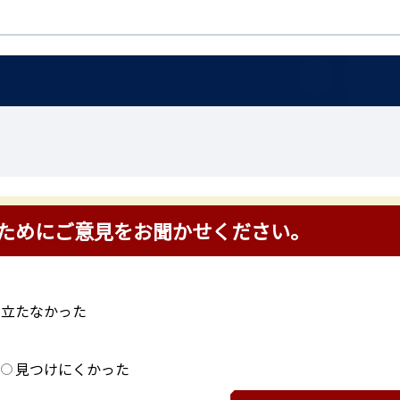
ためにご意見をお聞かせください。
に立たなかった
？
見つけにくかった