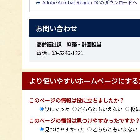
Adobe Acrobat Reader DCのダウンロードへ
お問い合わせ
高齢福祉課 庶務・計画担当
電話：03-5246-1221
より使いやすいホームページにする
このページの情報は役に立ちましたか？
役に立った
どちらともいえない
役
このページの情報は見つけやすかったですか
見つけやすかった
どちらともいえない