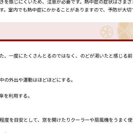
きを感じにくいため、注意が必要です。熱中症の症状はさまざ
す。室内でも熱中症にかかることがありますので、予防が大切
、一度にたくさんとるのではなく、のどが渇いたと感じる前
中の外出や運動はほどほどにする。
傘を利用する。
程度を目安として、窓を開けたりクーラーや扇風機をうまく使