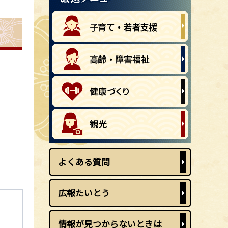
よくある質問
広報たいとう
情報が見つからないときは