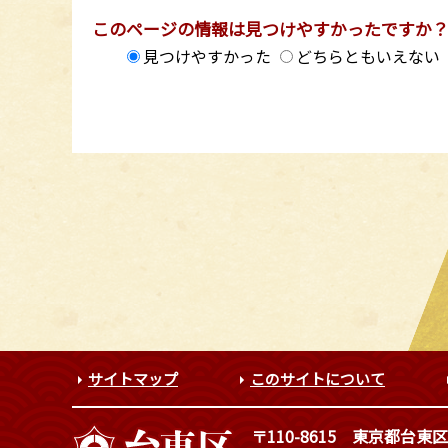
このページの情報は見つけやすかったですか
見つけやすかった
どちらともいえない
サイトマップ
このサイトについて
〒110-8615
東京都台東区