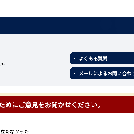
よくある質問
79
メールによるお問い合わ
ためにご意見をお聞かせください。
に立たなかった