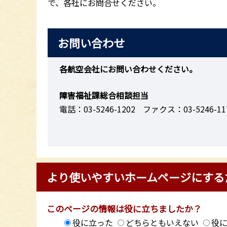
で、各社にお問合せください。
お問い合わせ
各航空会社にお問い合わせください。
障害福祉課総合相談担当
電話：03-5246-1202
ファクス：03-5246-11
より使いやすいホームページにする
このページの情報は役に立ちましたか？
役に立った
どちらともいえない
役