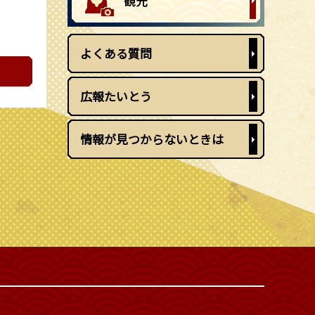
よくある質問
広報たいとう
情報が見つからないときは