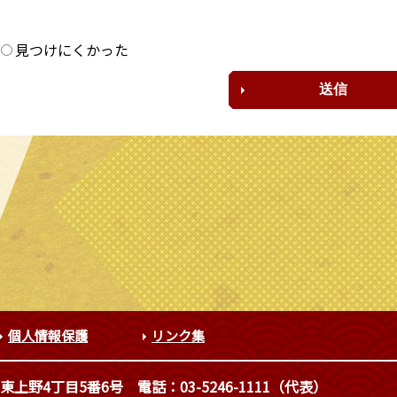
？
見つけにくかった
個人情報保護
リンク集
東上野4丁目5番6号
電話：03-5246-1111（代表）